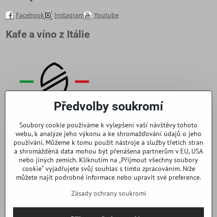
Facebook
Instagram
Youtube
Kafe a víno z Itálie
Předvolby soukromí
Soubory cookie používáme k vylepšení vaší návštěvy tohoto
webu, k analýze jeho výkonu a ke shromažďování údajů o jeho
používání. Můžeme k tomu použít nástroje a služby třetích stran
a shromážděná data mohou být přenášena partnerům v EU, USA
nebo jiných zemích. Kliknutím na „Přijmout všechny soubory
cookie“ vyjadřujete svůj souhlas s tímto zpracováním. Níže
můžete najít podrobné informace nebo upravit své preference.
Zásady ochrany soukromí