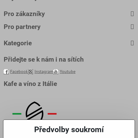
Pro zákazníky
Pro partnery
Kategorie
Přidejte se k nám i na sítích
Facebook
Instagram
Youtube
Kafe a víno z Itálie
Předvolby soukromí