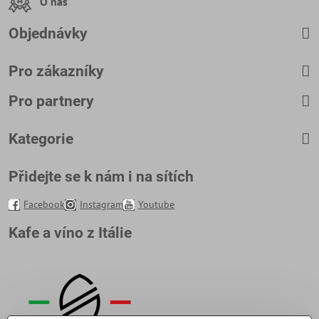
O nás
Objednávky
Pro zákazníky
Pro partnery
Kategorie
Přidejte se k nám i na sítích
Facebook
Instagram
Youtube
Kafe a víno z Itálie