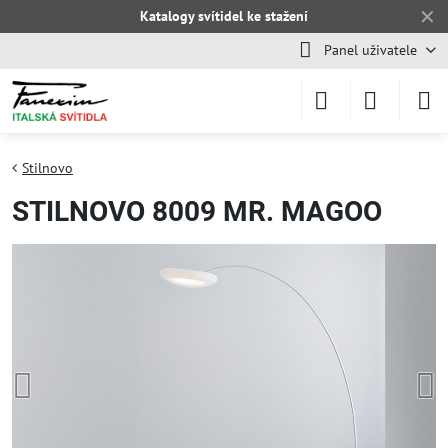
✕
Katalogy svítidel ke stažení
Panel uživatele
Stilnovo
STILNOVO 8009 MR. MAGOO