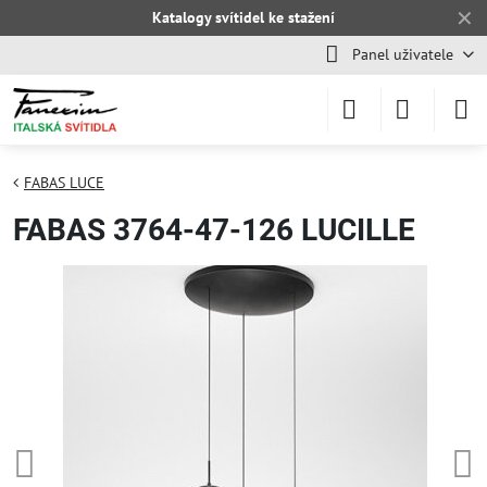
✕
Katalogy svítidel ke stažení
Panel uživatele
FABAS LUCE
FABAS 3764-47-126 LUCILLE