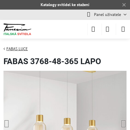
✕
Katalogy svítidel ke stažení
Panel uživatele
FABAS LUCE
FABAS 3768-48-365 LAPO