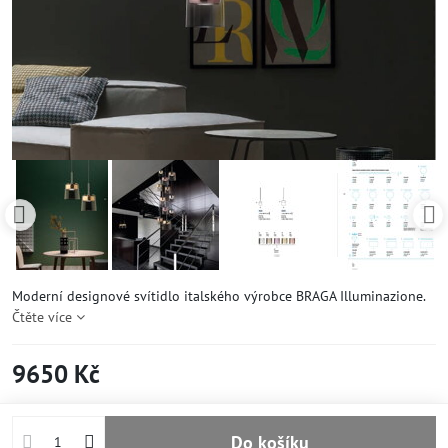
Moderní designové svítidlo italského výrobce BRAGA Illuminazione.
Čtěte více
9650 Kč
Do košíku