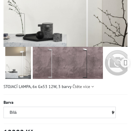
STOJACÍ LAMPA, 6x Gx53 12W, 3 barvy
Čtěte více
Barva