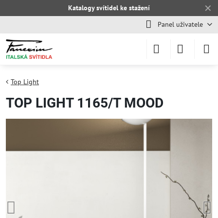
✕
Katalogy svítidel ke stažení
Panel uživatele
Top Light
TOP LIGHT 1165/T MOOD