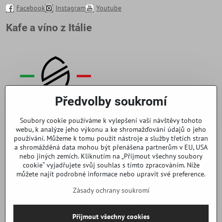
Facebook
Instagram
Youtube
Kafe a víno z Itálie
Předvolby soukromí
Soubory cookie používáme k vylepšení vaší návštěvy tohoto
webu, k analýze jeho výkonu a ke shromažďování údajů o jeho
používání. Můžeme k tomu použít nástroje a služby třetích stran
a shromážděná data mohou být přenášena partnerům v EU, USA
nebo jiných zemích. Kliknutím na „Přijmout všechny soubory
cookie“ vyjadřujete svůj souhlas s tímto zpracováním. Níže
můžete najít podrobné informace nebo upravit své preference.
Zásady ochrany soukromí
Přijmout všechny cookies